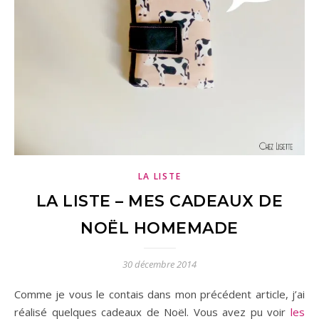
LA LISTE
LA LISTE – MES CADEAUX DE
NOËL HOMEMADE
30 décembre 2014
Comme je vous le contais dans mon précédent article, j’ai
réalisé quelques cadeaux de Noël. Vous avez pu voir
les