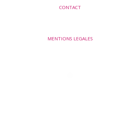
CONTACT
MENTIONS LEGALES