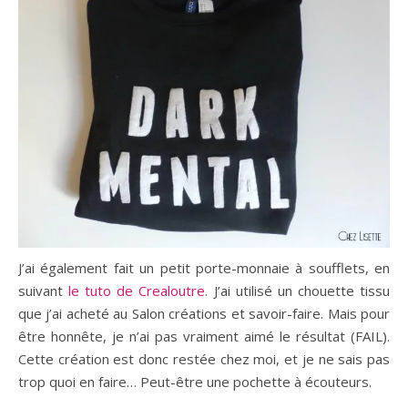
J’ai également fait un petit porte-monnaie à soufflets, en
suivant
le tuto de Crealoutre
. J’ai utilisé un chouette tissu
que j’ai acheté au Salon créations et savoir-faire. Mais pour
être honnête, je n’ai pas vraiment aimé le résultat (FAIL).
Cette création est donc restée chez moi, et je ne sais pas
trop quoi en faire… Peut-être une pochette à écouteurs.