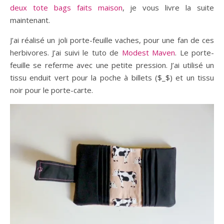
deux tote bags faits maison
, je vous livre la suite
maintenant.
J’ai réalisé un joli porte-feuille vaches, pour une fan de ces
herbivores. J’ai suivi le tuto de
Modest Maven
. Le porte-
feuille se referme avec une petite pression. J’ai utilisé un
tissu enduit vert pour la poche à billets ($_$) et un tissu
noir pour le porte-carte.