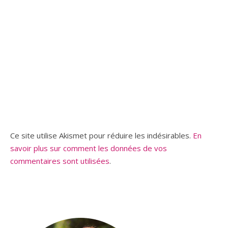
Ce site utilise Akismet pour réduire les indésirables.
En
savoir plus sur comment les données de vos
commentaires sont utilisées
.