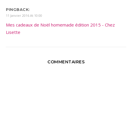
PINGBACK:
11 Janvier 2016 At 10:00
Mes cadeaux de Noël homemade édition 2015 - Chez
Lisette
COMMENTAIRES