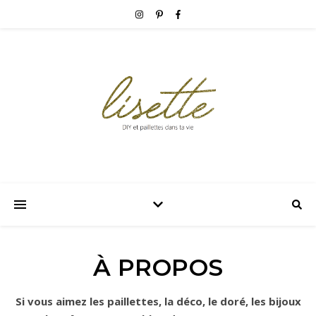
À PROPOS
Si vous aimez les paillettes, la déco, le doré, les bijoux