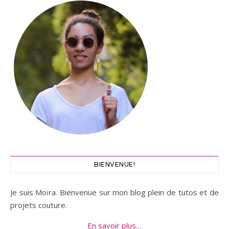
BIENVENUE!
Je suis Moïra. Bienvenue sur mon blog plein de tutos et de
projets couture.
En savoir plus…