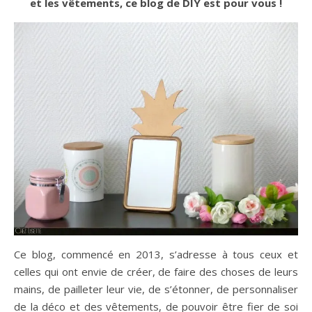
et les vêtements, ce blog de DIY est pour vous !
Ce blog, commencé en 2013, s’adresse à tous ceux et
celles qui ont envie de créer, de faire des choses de leurs
mains, de pailleter leur vie, de s’étonner, de personnaliser
de la déco et des vêtements, de pouvoir être fier de soi