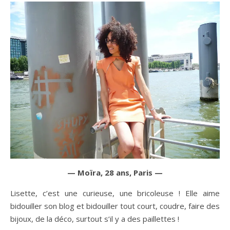
— Moïra, 28 ans, Paris —
Lisette, c’est une curieuse, une bricoleuse ! Elle aime
bidouiller son blog et bidouiller tout court, coudre, faire des
bijoux, de la déco, surtout s’il y a des paillettes !