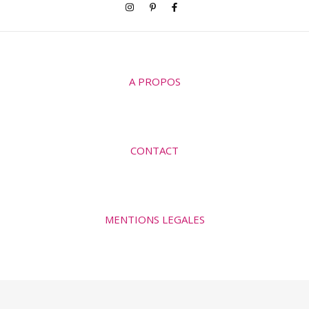
A PROPOS
CONTACT
MENTIONS LEGALES