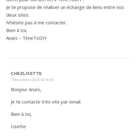
Je te propose de réaliser un échange de liens entre nos
deux sites.
N’hésite pas à me contacter.
Bien à toi,
Anaïs – TimeToDIY
CHEZLISETTE
7 Novembre 2013 At 19:59
Bonjour Anaïs,
Je te contacte très vite par email.
Bien à toi,
Lisette