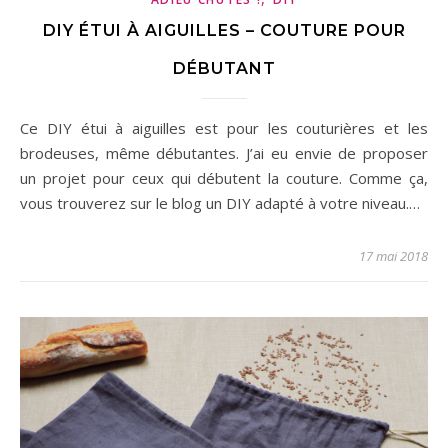
DIY ÉTUI À AIGUILLES – COUTURE POUR
DÉBUTANT
Ce DIY étui à aiguilles est pour les couturières et les
brodeuses, même débutantes. J’ai eu envie de proposer
un projet pour ceux qui débutent la couture. Comme ça,
vous trouverez sur le blog un DIY adapté à votre niveau.…
17 mai 2018