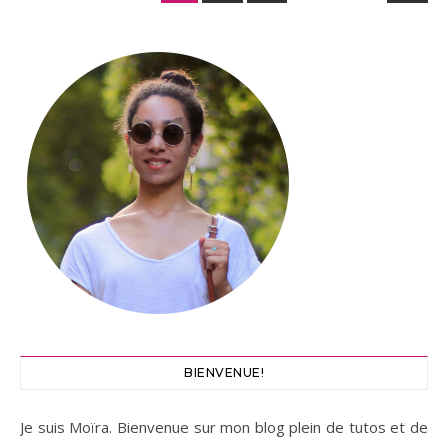
BIENVENUE!
Je suis Moïra. Bienvenue sur mon blog plein de tutos et de