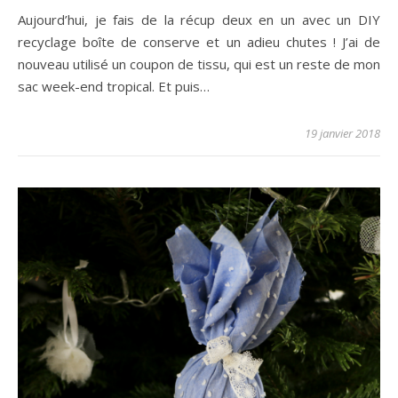
Aujourd’hui, je fais de la récup deux en un avec un DIY
recyclage boîte de conserve et un adieu chutes ! J’ai de
nouveau utilisé un coupon de tissu, qui est un reste de mon
sac week-end tropical. Et puis…
19 janvier 2018