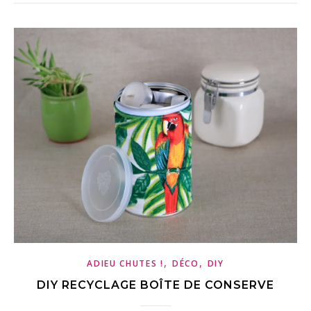
,
,
ADIEU CHUTES !
DÉCO
DIY
DIY RECYCLAGE BOÎTE DE CONSERVE