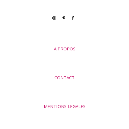
A PROPOS
CONTACT
MENTIONS LEGALES