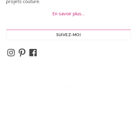
projets couture.
En savoir plus…
SUIVEZ-MOI
Instagram
Pinterest
Facebook