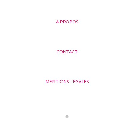
A PROPOS
CONTACT
MENTIONS LEGALES