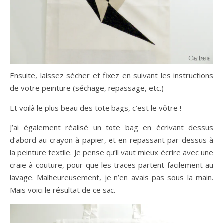
Ensuite, laissez sécher et fixez en suivant les instructions
de votre peinture (séchage, repassage, etc.)
Et voilà le plus beau des tote bags, c’est le vôtre !
J’ai également réalisé un tote bag en écrivant dessus
d’abord au crayon à papier, et en repassant par dessus à
la peinture textile. Je pense qu’il vaut mieux écrire avec une
craie à couture, pour que les traces partent facilement au
lavage. Malheureusement, je n’en avais pas sous la main.
Mais voici le résultat de ce sac.