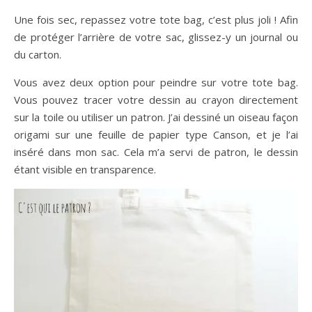
Une fois sec, repassez votre tote bag, c’est plus joli ! Afin
de protéger l’arrière de votre sac, glissez-y un journal ou
du carton.
Vous avez deux option pour peindre sur votre tote bag.
Vous pouvez tracer votre dessin au crayon directement
sur la toile ou utiliser un patron. J’ai dessiné un oiseau façon
origami sur une feuille de papier type Canson, et je l’ai
inséré dans mon sac. Cela m’a servi de patron, le dessin
étant visible en transparence.