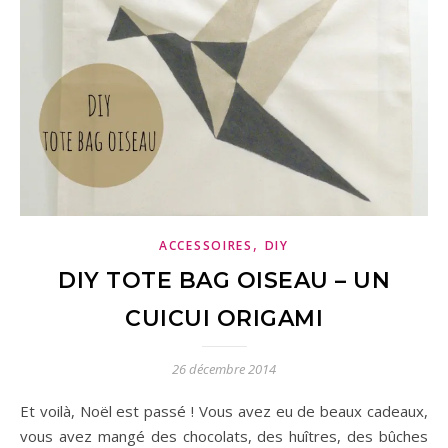
,
ACCESSOIRES
DIY
DIY TOTE BAG OISEAU – UN
CUICUI ORIGAMI
26 décembre 2014
Et voilà, Noël est passé ! Vous avez eu de beaux cadeaux,
vous avez mangé des chocolats, des huîtres, des bûches