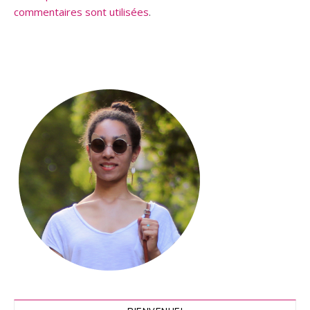
commentaires sont utilisées
.