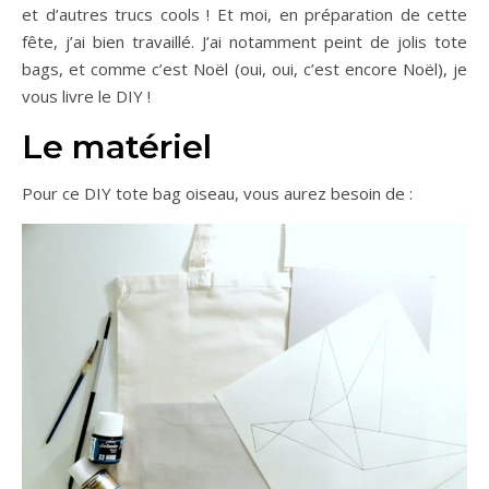
et d’autres trucs cools ! Et moi, en préparation de cette
fête, j’ai bien travaillé. J’ai notamment peint de jolis tote
bags, et comme c’est Noël (oui, oui, c’est encore Noël), je
vous livre le DIY !
Le matériel
Pour ce DIY tote bag oiseau, vous aurez besoin de :