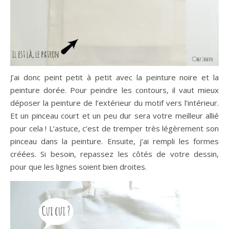
J’ai donc peint petit à petit avec la peinture noire et la
peinture dorée. Pour peindre les contours, il vaut mieux
déposer la peinture de l’extérieur du motif vers l’intérieur.
Et un pinceau court et un peu dur sera votre meilleur allié
pour cela ! L’astuce, c’est de tremper très légèrement son
pinceau dans la peinture. Ensuite, j’ai rempli les formes
créées. Si besoin, repassez les côtés de votre dessin,
pour que les lignes soient bien droites.