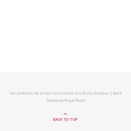
Les contenus de ce site sont soumis aux droits d'auteur. |
Bard
Theme by
Royal-Flush
BACK TO TOP