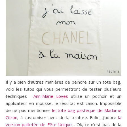
Il y a bien d’autres manières de peindre sur un tote bag,
voici les tutos qui vous permettront de tester plusieurs
techniques :
Ann-Marie Loves
utilise un pochoir et un
applicateur en mousse, le résultat est canon. Impossible
de ne pas mentionner
le tote bag pastèque de Madame
Citron
, à customiser avec de la teinture. Enfin, j’adore
la
version pailletée de Fête Unique
… Ok, ce n’est pas de la