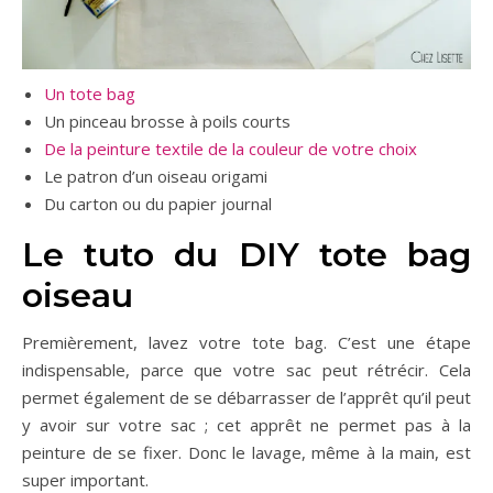
Un tote bag
Un pinceau brosse à poils courts
De la peinture textile de la couleur de votre choix
Le patron d’un oiseau origami
Du carton ou du papier journal
Le tuto du DIY tote bag
oiseau
Premièrement, lavez votre tote bag. C’est une étape
indispensable, parce que votre sac peut rétrécir. Cela
permet également de se débarrasser de l’apprêt qu’il peut
y avoir sur votre sac ; cet apprêt ne permet pas à la
peinture de se fixer. Donc le lavage, même à la main, est
super important.