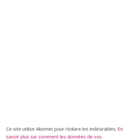
Ce site utilise Akismet pour réduire les indésirables.
En
savoir plus sur comment les données de vos