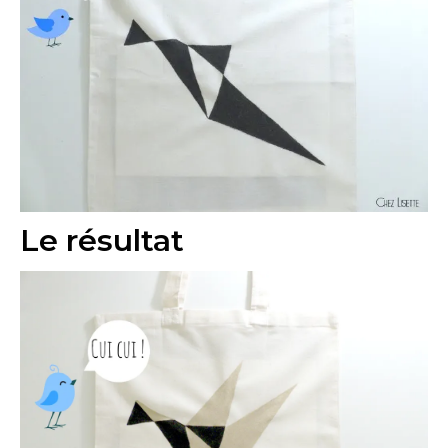
Le résultat