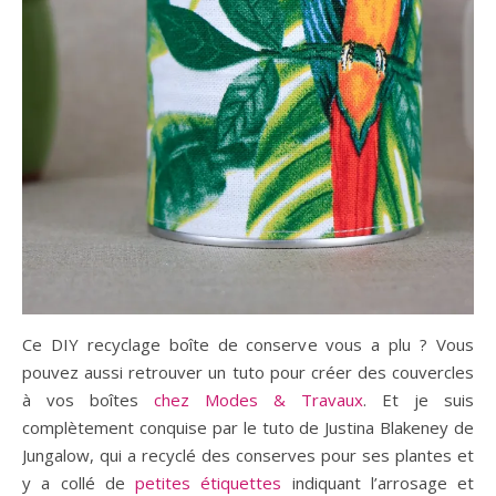
Ce DIY recyclage boîte de conserve vous a plu ? Vous
pouvez aussi retrouver un tuto pour créer des couvercles
à vos boîtes
chez Modes & Travaux
. Et je suis
complètement conquise par le tuto de Justina Blakeney de
Jungalow, qui a recyclé des conserves pour ses plantes et
y a collé de
petites étiquettes
indiquant l’arrosage et