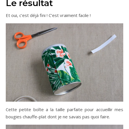
Le résultat
Et oui, c’est déjà fini ! C’est vraiment facile !
Cette petite boîte a la taille parfaite pour accueillir mes
bougies chauffe-plat dont je ne savais pas quoi faire.