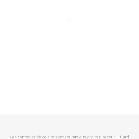
Les contenus de ce site sont soumis aux droits d'auteur. |
Bard