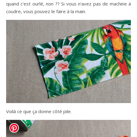
quand c’est ourlé, non ?? Si vous n’avez pas de machine à
coudre, vous pouvez le faire à la main.
Voilà ce que ça donne côté pile.