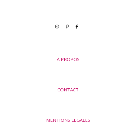
A PROPOS
CONTACT
MENTIONS LEGALES