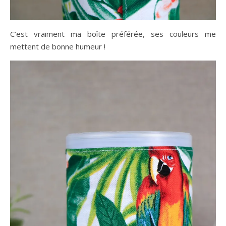
C’est vraiment ma boîte préférée, ses couleurs me
mettent de bonne humeur !