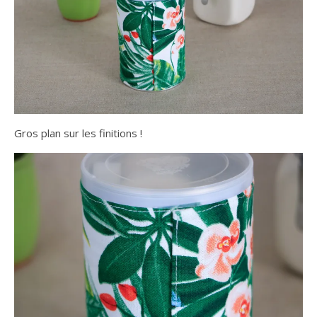
Gros plan sur les finitions !