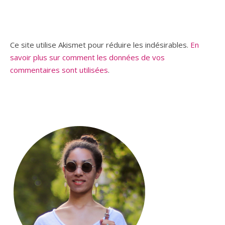
Ce site utilise Akismet pour réduire les indésirables.
En
savoir plus sur comment les données de vos
commentaires sont utilisées
.