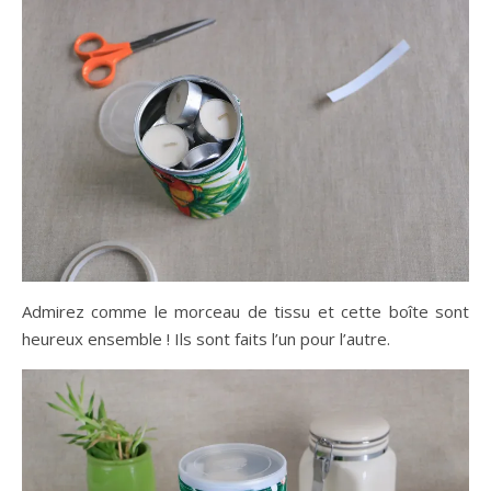
Admirez comme le morceau de tissu et cette boîte sont
heureux ensemble ! Ils sont faits l’un pour l’autre.