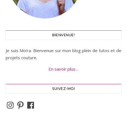
BIENVENUE!
Je suis Moïra. Bienvenue sur mon blog plein de tutos et de
projets couture.
En savoir plus…
SUIVEZ-MOI
Instagram
Pinterest
Facebook