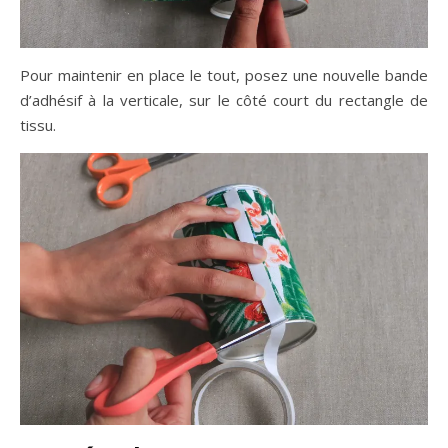
Pour maintenir en place le tout, posez une nouvelle bande
d’adhésif à la verticale, sur le côté court du rectangle de
tissu.