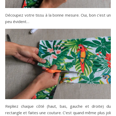
Découpez votre tissu à la bonne mesure. Oui, bon c’est un
peu évident…
Repliez chaque côté (haut, bas, gauche et droite) du
rectangle et faites une couture. C’est quand même plus joli