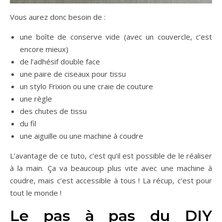
Vous aurez donc besoin de :
une boîte de conserve vide (avec un couvercle, c’est
encore mieux)
de l’adhésif double face
une paire de ciseaux pour tissu
un stylo Frixion ou une craie de couture
une règle
des chutes de tissu
du fil
une aiguille ou une machine à coudre
L’avantage de ce tuto, c’est qu’il est possible de le réaliser
à la main. Ça va beaucoup plus vite avec une machine à
coudre, mais c’est accessible à tous ! La récup, c’est pour
tout le monde !
Le pas à pas du DIY