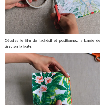
Décollez le film de l’adhésif et positionnez la bande de
tissu sur la boîte.