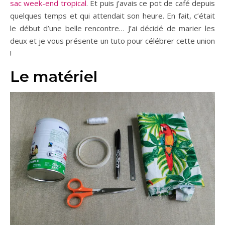
sac week-end tropical
.
Et puis j’avais ce pot de café depuis
quelques temps et qui attendait son heure.
En fait, c’était
le début d’une belle rencontre… J’ai décidé de marier les
deux et je vous présente un tuto pour célébrer cette union
!
Le matériel