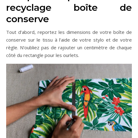
recyclage boîte de
conserve
Tout d’abord, reportez les dimensions de votre boîte de
conserve sur le tissu à l’aide de votre stylo et de votre
règle. N’oubliez pas de rajouter un centimètre de chaque
côté du rectangle pour les ourlets.