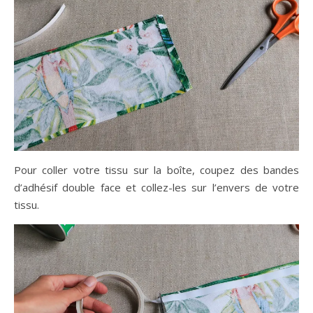
Pour coller votre tissu sur la boîte, coupez des bandes
d’adhésif double face et collez-les sur l’envers de votre
tissu.