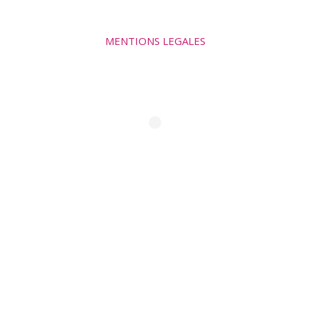
MENTIONS LEGALES