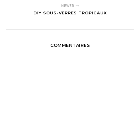
NEWER
DIY SOUS-VERRES TROPICAUX
COMMENTAIRES