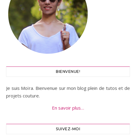
BIENVENUE!
Je suis Moïra. Bienvenue sur mon blog plein de tutos et de
projets couture.
En savoir plus…
SUIVEZ-MOI