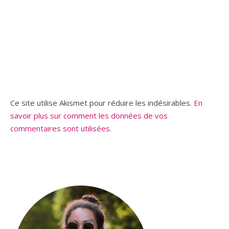
Ce site utilise Akismet pour réduire les indésirables.
En
savoir plus sur comment les données de vos
commentaires sont utilisées
.