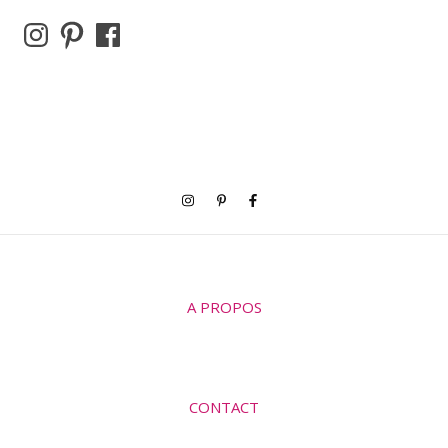
Instagram
Pinterest
Facebook
A PROPOS
CONTACT