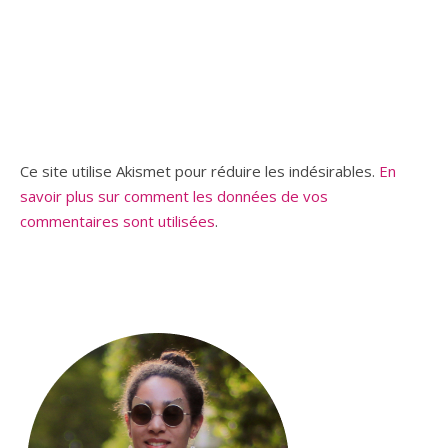
Ce site utilise Akismet pour réduire les indésirables.
En
savoir plus sur comment les données de vos
commentaires sont utilisées
.