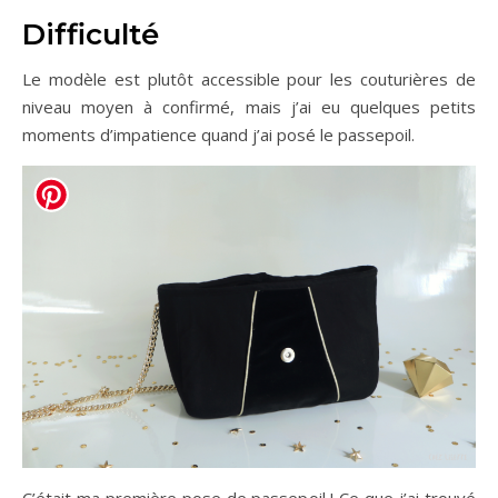
Difficulté
Le modèle est plutôt accessible pour les couturières de
niveau moyen à confirmé, mais j’ai eu quelques petits
moments d’impatience quand j’ai posé le passepoil.