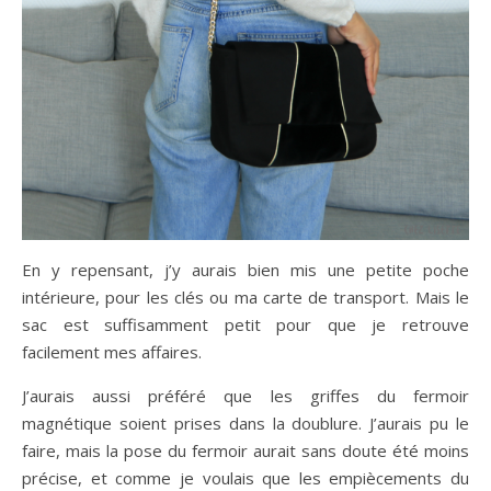
En y repensant, j’y aurais bien mis une petite poche
intérieure, pour les clés ou ma carte de transport. Mais le
sac est suffisamment petit pour que je retrouve
facilement mes affaires.
J’aurais aussi préféré que les griffes du fermoir
magnétique soient prises dans la doublure. J’aurais pu le
faire, mais la pose du fermoir aurait sans doute été moins
précise, et comme je voulais que les empiècements du