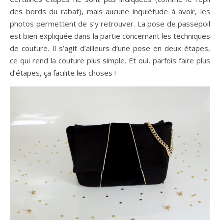
des bords du rabat), mais aucune inquiétude à avoir, les
photos permettent de s’y retrouver. La pose de passepoil
est bien expliquée dans la partie concernant les techniques
de couture. Il s’agit d’ailleurs d’une pose en deux étapes,
ce qui rend la couture plus simple. Et oui, parfois faire plus
d’étapes, ça facilite les choses !