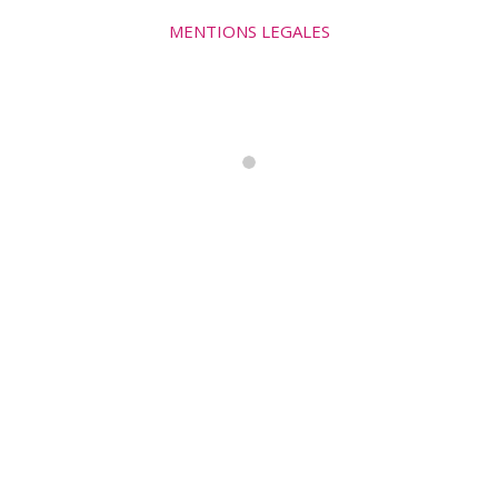
MENTIONS LEGALES