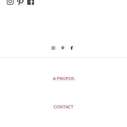
A PROPOS
CONTACT