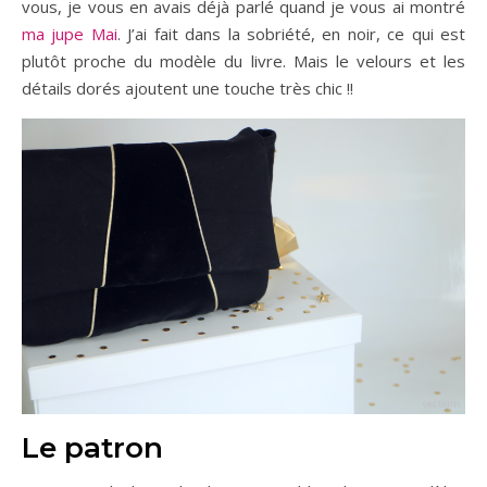
vous, je vous en avais déjà parlé quand je vous ai montré
ma jupe Mai
. J’ai fait dans la sobriété, en noir, ce qui est
plutôt proche du modèle du livre. Mais le velours et les
détails dorés ajoutent une touche très chic !!
Le patron