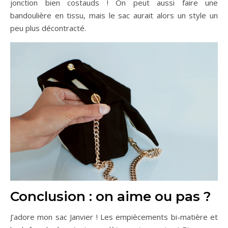
jonction bien costauds ! On peut aussi faire une
bandoulière en tissu, mais le sac aurait alors un style un
peu plus décontracté.
Conclusion : on aime ou pas ?
J’adore mon sac Janvier ! Les empiècements bi-matière et