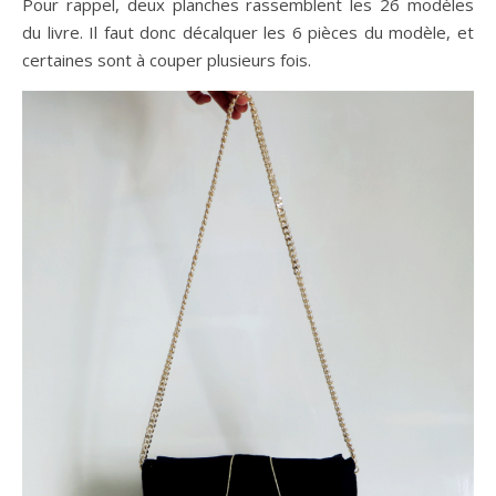
Pour rappel, deux planches rassemblent les 26 modèles
du livre. Il faut donc décalquer les 6 pièces du modèle, et
certaines sont à couper plusieurs fois.