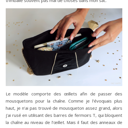
trimballe souvent pas mal de choses dans mon sac.
Le modèle comporte des œillets afin de passer des
mousquetons pour la chaîne. Comme je l’évoquais plus
haut, je n’ai pas trouvé de mousqueton assez grand, alors
j’ai rusé en utilisant des barres de fermoirs T, qui bloquent
la chaîne au niveau de l’œillet. Mais il faut des anneaux de