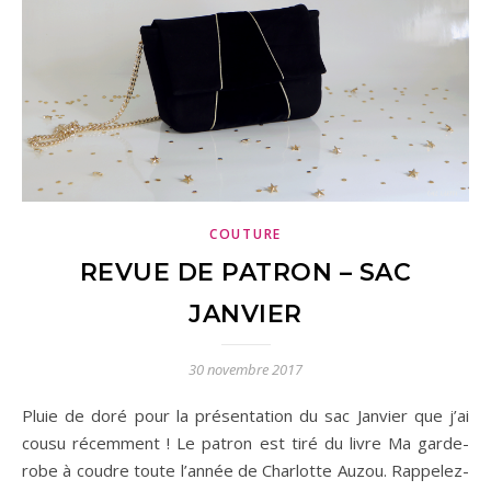
COUTURE
REVUE DE PATRON – SAC
JANVIER
30 novembre 2017
Pluie de doré pour la présentation du sac Janvier que j’ai
cousu récemment ! Le patron est tiré du livre Ma garde-
robe à coudre toute l’année de Charlotte Auzou. Rappelez-