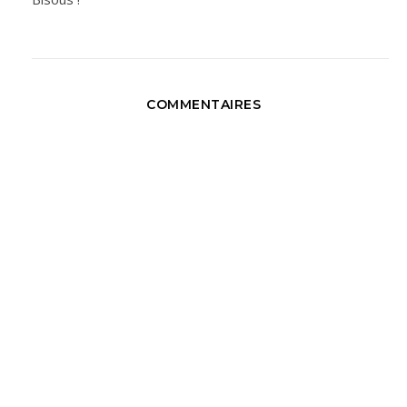
COMMENTAIRES