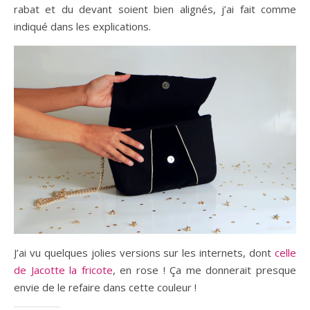
rabat et du devant soient bien alignés, j’ai fait comme
indiqué dans les explications.
J’ai vu quelques jolies versions sur les internets, dont
celle
de Jacotte la fricote
, en rose ! Ça me donnerait presque
envie de le refaire dans cette couleur !