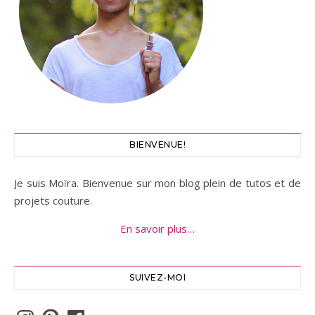
BIENVENUE!
Je suis Moïra. Bienvenue sur mon blog plein de tutos et de
projets couture.
En savoir plus…
SUIVEZ-MOI
Instagram
Pinterest
Facebook