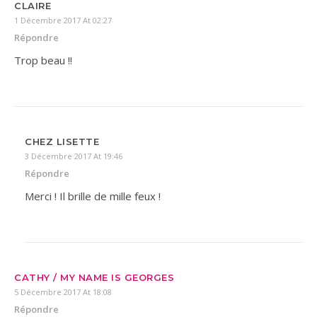
CLAIRE
1 Décembre 2017 At 02:27
Répondre
Trop beau !!
CHEZ LISETTE
3 Décembre 2017 At 19:46
Répondre
Merci ! Il brille de mille feux !
CATHY / MY NAME IS GEORGES
5 Décembre 2017 At 18:08
Répondre