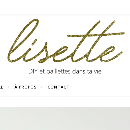
LE
À PROPOS
CONTACT