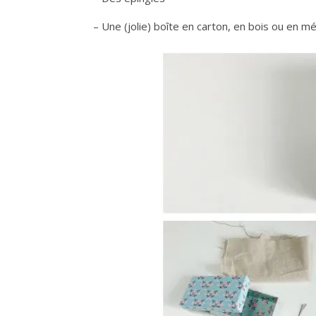
– Une (jolie) boîte en carton, en bois ou en mé