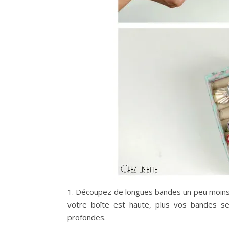
1. Découpez de longues bandes un peu moins la
votre boîte est haute, plus vos bandes se
profondes.