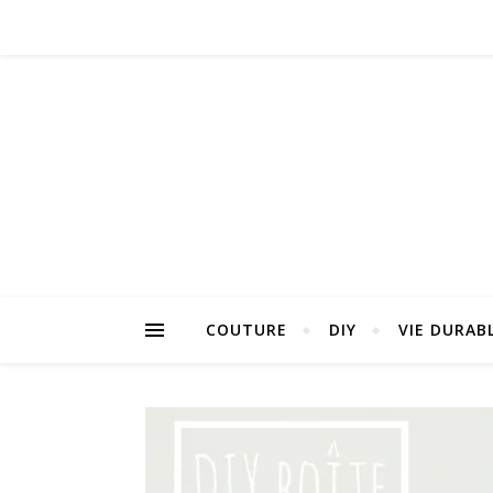
COUTURE
DIY
VIE DURAB