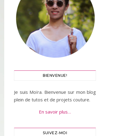
BIENVENUE!
Je suis Moïra. Bienvenue sur mon blog
plein de tutos et de projets couture.
En savoir plus…
SUIVEZ-MOI