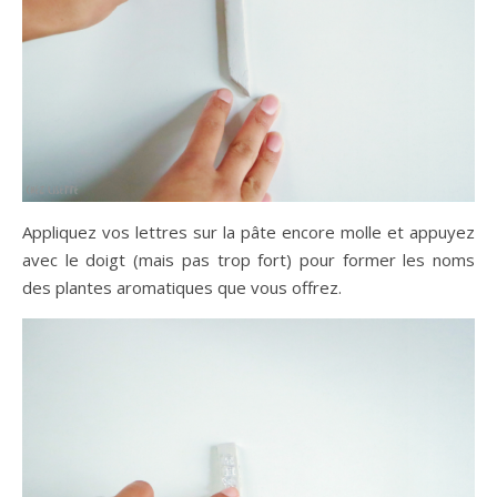
Appliquez vos lettres sur la pâte encore molle et appuyez
avec le doigt (mais pas trop fort) pour former les noms
des plantes aromatiques que vous offrez.