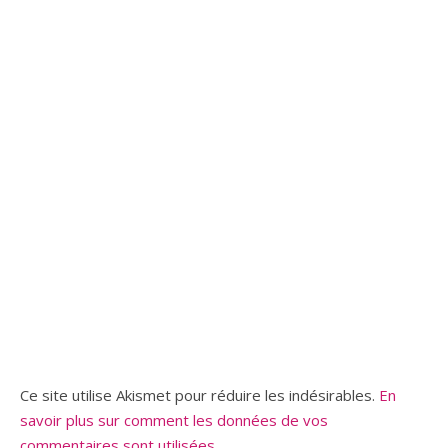
Ce site utilise Akismet pour réduire les indésirables.
En
savoir plus sur comment les données de vos
commentaires sont utilisées
.