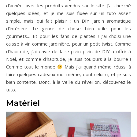
d’année, avec les produits vendus sur le site. J’ai cherché
quelques idées, et je me suis fixée sur un tuto assez
simple, mais qui fait plaisir : un DIY jardin aromatique
d’intérieur. Le genre de chose bien utile pour les
gourmets… Et pour les fans de plantes ! J’ai choisi une
caisse à vin comme jardinière, pour un petit twist. Comme
d’habitude, j’ai envie de faire plein plein de DIY à offrir à
Noël, et comme d’habitude, je suis toujours à la bourre !
Comme tout le monde
Mais j’ai quand même réussi à
faire quelques cadeaux moi-même, dont celui-ci, et je suis
bien contente. Donc, à la veille du réveillon, découvrez le
tuto.
Matériel