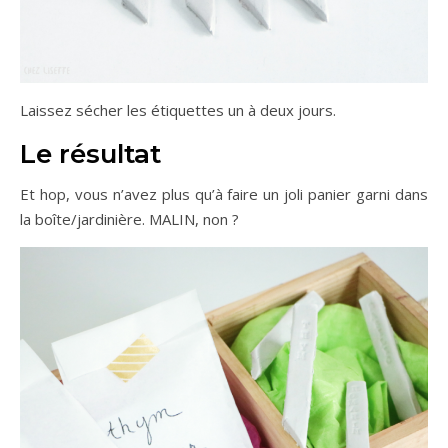
Laissez sécher les étiquettes un à deux jours.
Le résultat
Et hop, vous n’avez plus qu’à faire un joli panier garni dans
la boîte/jardinière. MALIN, non ?