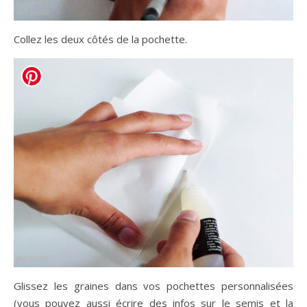
Collez les deux côtés de la pochette.
Glissez les graines dans vos pochettes personnalisées
(vous pouvez aussi écrire des infos sur le semis et la