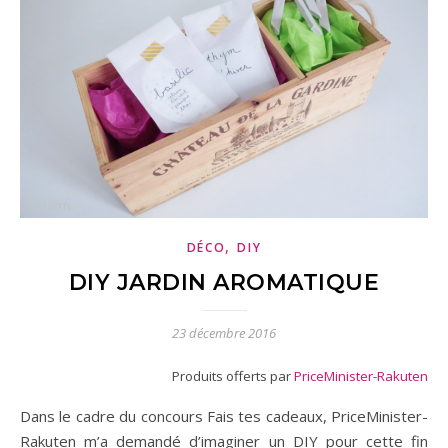
,
DÉCO
DIY
DIY JARDIN AROMATIQUE
23 décembre 2016
Produits offerts par
PriceMinister-Rakuten
Dans le cadre du concours Fais tes cadeaux, PriceMinister-
Rakuten m’a demandé d’imaginer un DIY pour cette fin