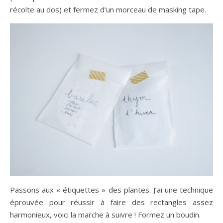
récolte au dos) et fermez d’un morceau de masking tape.
Passons aux « étiquettes » des plantes. J’ai une technique
éprouvée pour réussir à faire des rectangles assez
harmonieux, voici la marche à suivre ! Formez un boudin.