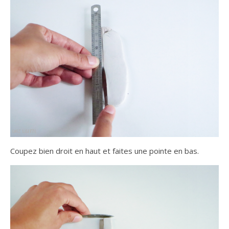
Coupez bien droit en haut et faites une pointe en bas.