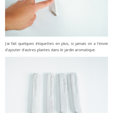
J’ai fait quelques étiquettes en plus, si jamais on a l’envie
d’ajouter d’autres plantes dans le jardin aromatique.