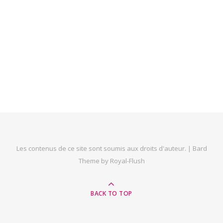
Les contenus de ce site sont soumis aux droits d'auteur. |
Bard
Theme by
Royal-Flush
BACK TO TOP