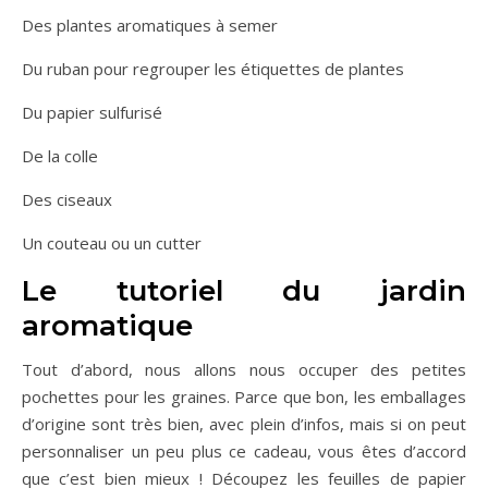
Des plantes aromatiques à semer
Du ruban pour regrouper les étiquettes de plantes
Du papier sulfurisé
De la colle
Des ciseaux
Un couteau ou un cutter
Le tutoriel du jardin
aromatique
Tout d’abord, nous allons nous occuper des petites
pochettes pour les graines. Parce que bon, les emballages
d’origine sont très bien, avec plein d’infos, mais si on peut
personnaliser un peu plus ce cadeau, vous êtes d’accord
que c’est bien mieux ! Découpez les feuilles de papier