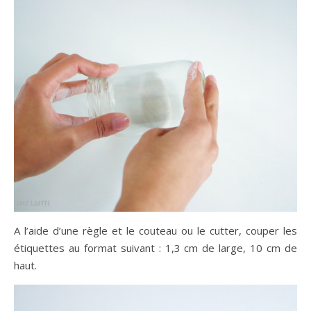
A l’aide d’une règle et le couteau ou le cutter, couper les
étiquettes au format suivant : 1,3 cm de large, 10 cm de
haut.