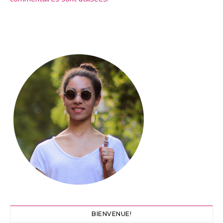
BIENVENUE!