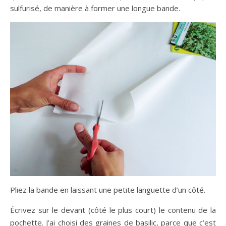
sulfurisé, de manière à former une longue bande.
Pliez la bande en laissant une petite languette d’un côté.
Écrivez sur le devant (côté le plus court) le contenu de la
pochette. J’ai choisi des graines de basilic, parce que c’est