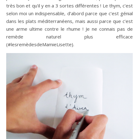
très bon et qu’il y en a 3 sortes différentes ! Le thym, c’est
selon moi un indispensable, d’abord parce que c’est génial
dans les plats méditerranéens, mais aussi parce que c’est
une arme ultime contre le rhume ! Je ne connais pas de
remède naturel plus efficace
(#lesremèdesdeMamieLisette).