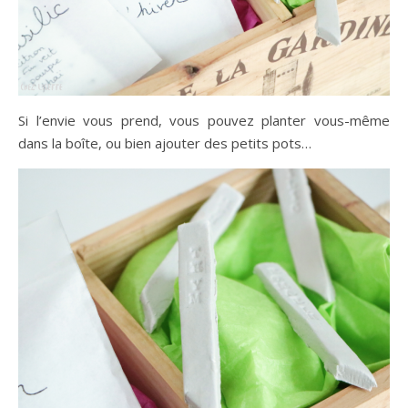
Si l’envie vous prend, vous pouvez planter vous-même
dans la boîte, ou bien ajouter des petits pots…