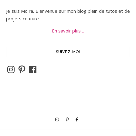
Je suis Moïra. Bienvenue sur mon blog plein de tutos et de
projets couture.
En savoir plus…
SUIVEZ-MOI
Instagram
Pinterest
Facebook