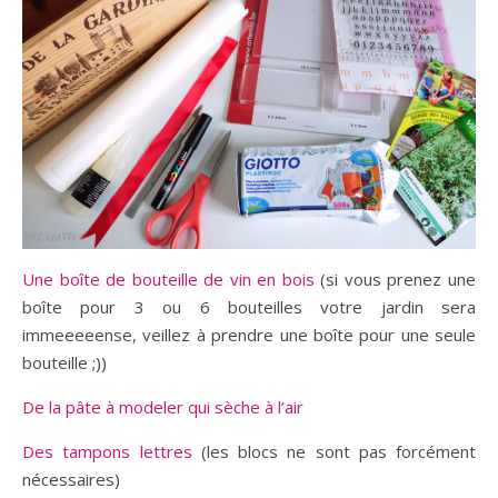
Une boîte de bouteille de vin en bois
(si vous prenez une
boîte pour 3 ou 6 bouteilles votre jardin sera
immeeeeense, veillez à prendre une boîte pour une seule
bouteille ;))
De la pâte à modeler qui sèche à l’air
Des tampons lettres
(les blocs ne sont pas forcément
nécessaires)