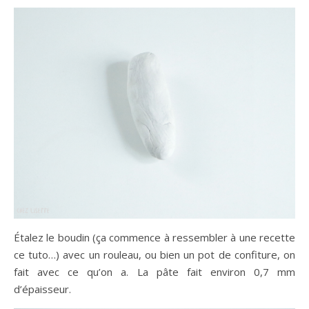
Étalez le boudin (ça commence à ressembler à une recette
ce tuto…) avec un rouleau, ou bien un pot de confiture, on
fait avec ce qu’on a. La pâte fait environ 0,7 mm
d’épaisseur.