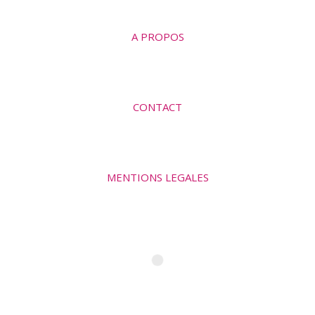
A PROPOS
CONTACT
MENTIONS LEGALES