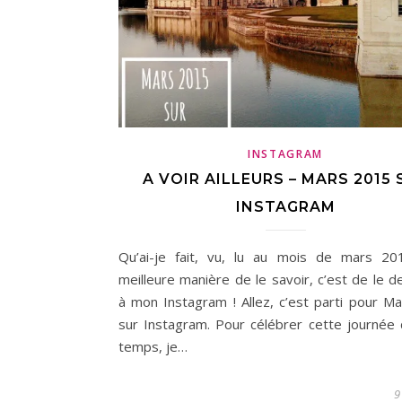
INSTAGRAM
A VOIR AILLEURS – MARS 2015 
INSTAGRAM
Qu’ai-je fait, vu, lu au mois de mars 2
meilleure manière de le savoir, c’est de le 
à mon Instagram ! Allez, c’est parti pour M
sur Instagram. Pour célébrer cette journée
temps, je…
9