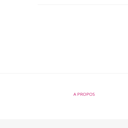
A PROPOS