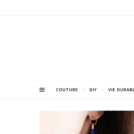
COUTURE
DIY
VIE DURAB