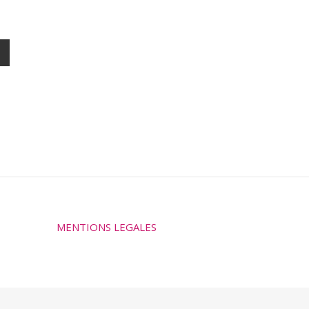
MENTIONS LEGALES