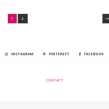
1
2
INSTAGRAM
PINTEREST
FACEBOOK
CONTACT