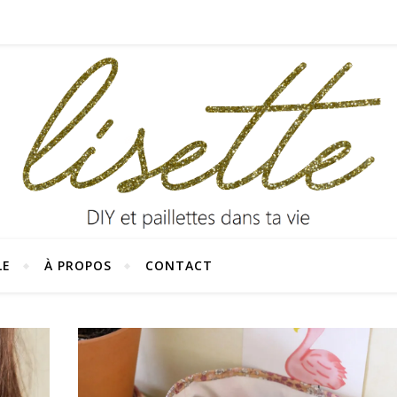
LE
À PROPOS
CONTACT