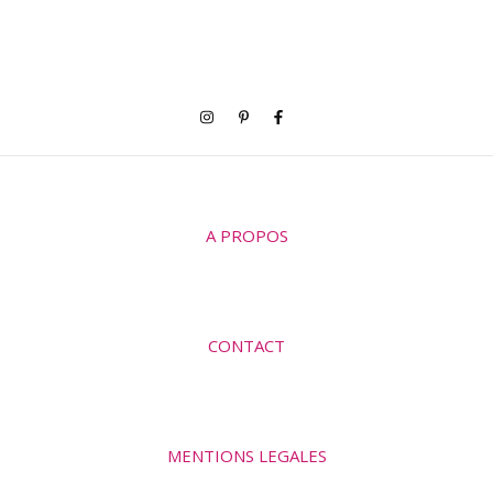
A PROPOS
CONTACT
MENTIONS LEGALES