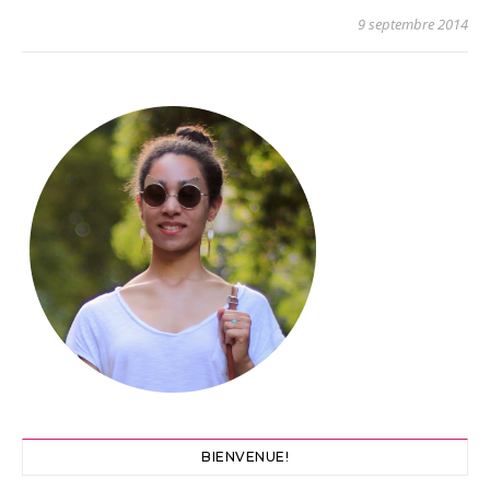
9 septembre 2014
BIENVENUE!