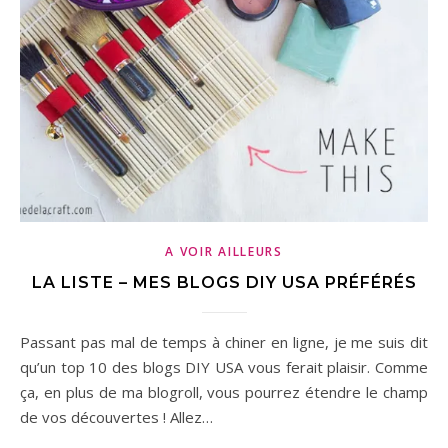
A VOIR AILLEURS
LA LISTE – MES BLOGS DIY USA PRÉFÉRÉS
Passant pas mal de temps à chiner en ligne, je me suis dit
qu’un top 10 des blogs DIY USA vous ferait plaisir. Comme
ça, en plus de ma blogroll, vous pourrez étendre le champ
de vos découvertes ! Allez…