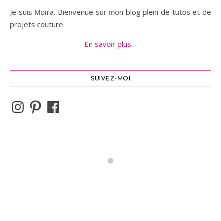
Je suis Moïra. Bienvenue sur mon blog plein de tutos et de
projets couture.
En savoir plus…
SUIVEZ-MOI
Instagram
Pinterest
Facebook