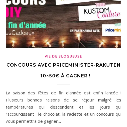
VIE DE BLOGUEUSE
CONCOURS AVEC PRICEMINISTER-RAKUTEN
– 10×50€ À GAGNER !
La saison des fêtes de fin d’année est enfin lancée !
Plusieurs bonnes raisons de se réjouir malgré les
températures qui descendent et les jours qui
raccourcissent : le chocolat, la raclette et un concours qui
vous permettra de gagner…