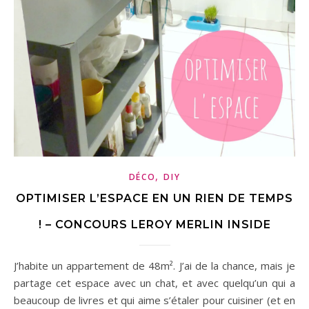
,
DÉCO
DIY
OPTIMISER L’ESPACE EN UN RIEN DE TEMPS
! – CONCOURS LEROY MERLIN INSIDE
J’habite un appartement de 48m². J’ai de la chance, mais je
partage cet espace avec un chat, et avec quelqu’un qui a
beaucoup de livres et qui aime s’étaler pour cuisiner (et en