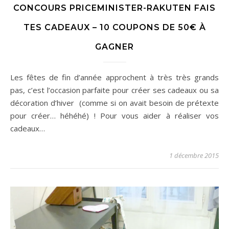
CONCOURS PRICEMINISTER-RAKUTEN FAIS
TES CADEAUX – 10 COUPONS DE 50€ À
GAGNER
Les fêtes de fin d’année approchent à très très grands
pas, c’est l’occasion parfaite pour créer ses cadeaux ou sa
décoration d’hiver (comme si on avait besoin de prétexte
pour créer… héhéhé) ! Pour vous aider à réaliser vos
cadeaux…
1 décembre 2015