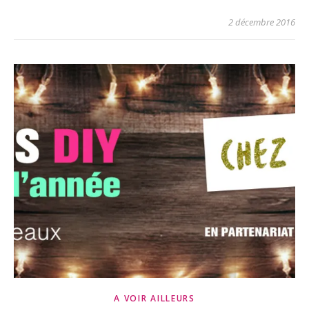
2 décembre 2016
A VOIR AILLEURS