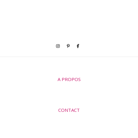
A PROPOS
CONTACT