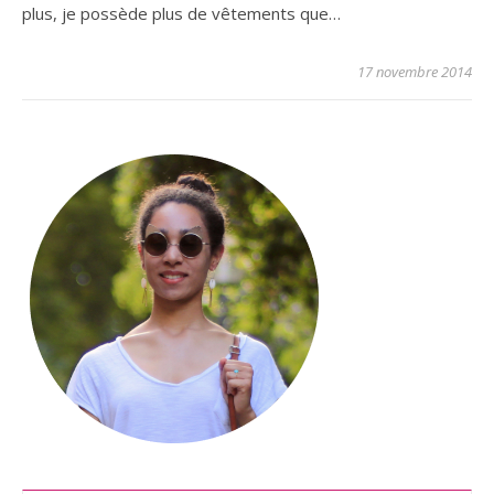
plus, je possède plus de vêtements que…
17 novembre 2014