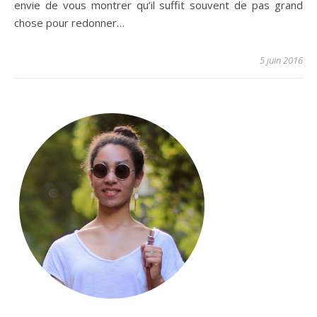
envie de vous montrer qu’il suffit souvent de pas grand
chose pour redonner…
5 juin 2016