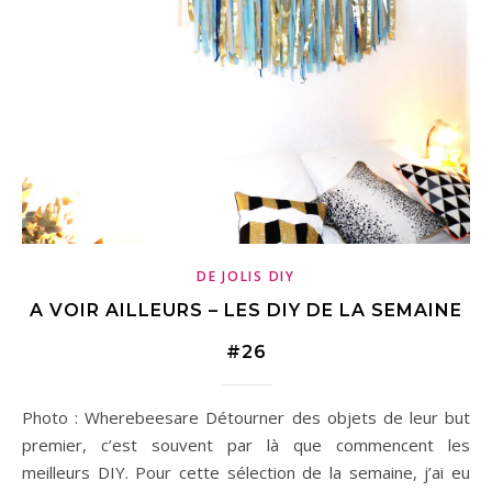
DE JOLIS DIY
A VOIR AILLEURS – LES DIY DE LA SEMAINE
#26
Photo : Wherebeesare Détourner des objets de leur but
premier, c’est souvent par là que commencent les
meilleurs DIY. Pour cette sélection de la semaine, j’ai eu