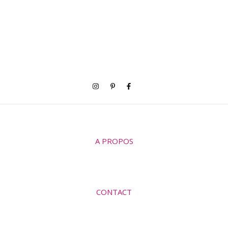
A PROPOS
CONTACT