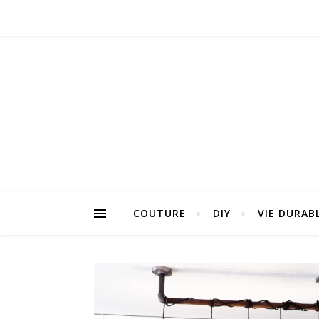
COUTURE
DIY
VIE DURAB