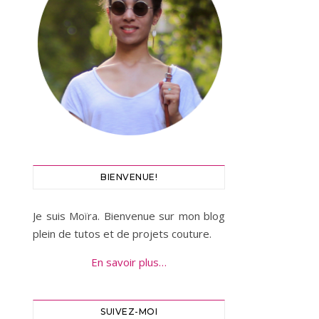
BIENVENUE!
Je suis Moïra. Bienvenue sur mon blog
plein de tutos et de projets couture.
En savoir plus…
SUIVEZ-MOI