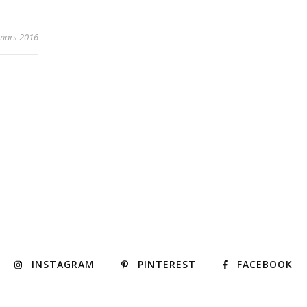
mars 2016
INSTAGRAM
PINTEREST
FACEBOOK