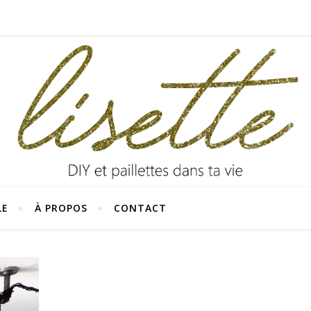
LE
À PROPOS
CONTACT